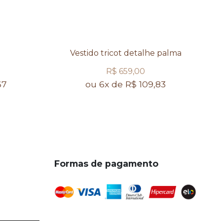
Vestido tricot detalhe palma
R$ 659,00
67
ou 6x de R$ 109,83
Formas de pagamento