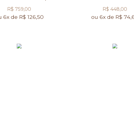
R$ 759,00
R$ 448,00
u 6x de R$ 126,50
ou 6x de R$ 74,