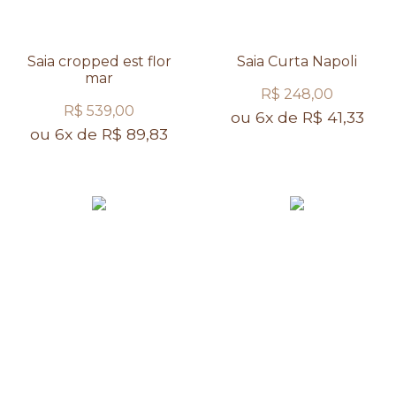
Saia cropped est flor
Saia Curta Napoli
mar
R$ 248,00
R$ 539,00
ou 6x de R$ 41,33
ou 6x de R$ 89,83