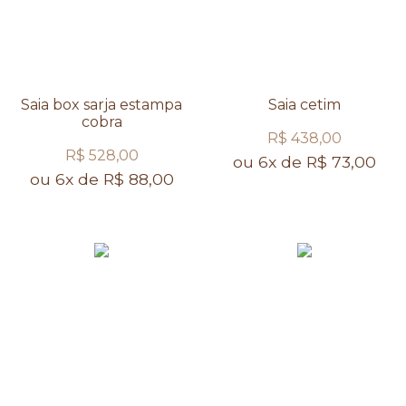
Saia box sarja estampa
Saia cetim
cobra
R$ 438,00
R$ 528,00
ou 6x de R$ 73,00
ou 6x de R$ 88,00