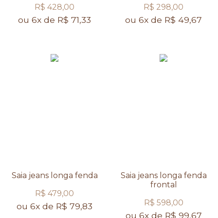
R$ 428,00
R$ 298,00
ou 6x de R$ 71,33
ou 6x de R$ 49,67
Saia jeans longa fenda
Saia jeans longa fenda
frontal
R$ 479,00
R$ 598,00
ou 6x de R$ 79,83
ou 6x de R$ 99,67