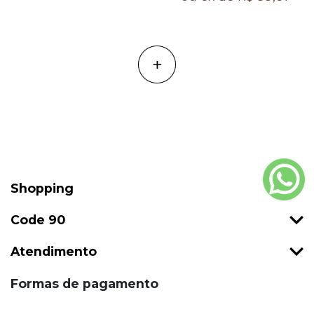
Shopping
Code 90
Atendimento
Formas de pagamento