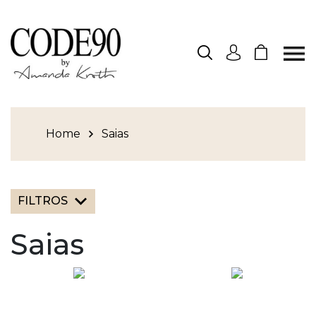
Home
Saias
FILTROS
Saias