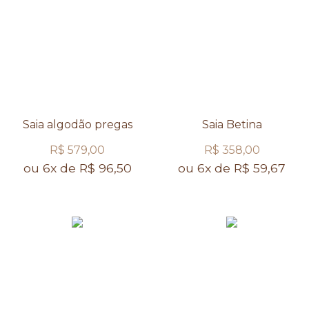
Saia algodão pregas
Saia Betina
R$ 579,00
R$ 358,00
ou 6x de R$ 96,50
ou 6x de R$ 59,67