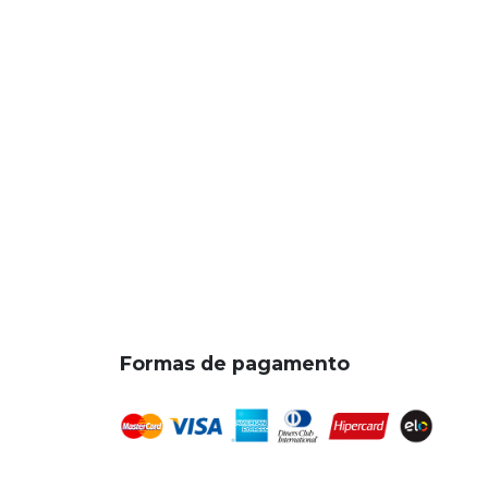
Formas de pagamento